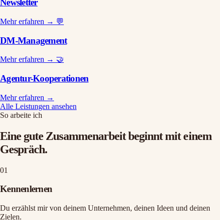
Newsletter
Mehr erfahren →
💬
DM-Management
Mehr erfahren →
🤝
Agentur-Kooperationen
Mehr erfahren →
Alle Leistungen ansehen
So arbeite ich
Eine gute Zusammenarbeit beginnt mit einem
Gespräch.
01
Kennenlernen
Du erzählst mir von deinem Unternehmen, deinen Ideen und deinen
Zielen.