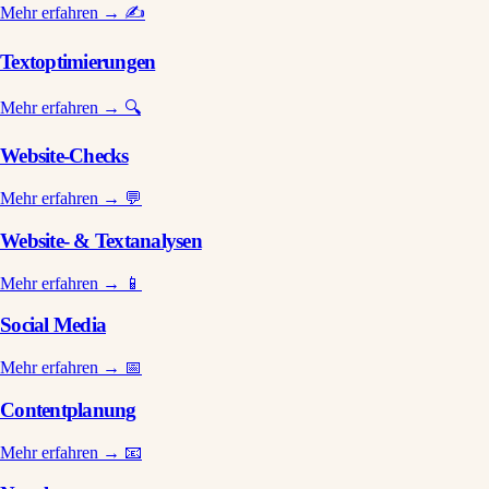
Mehr erfahren →
✍️
Textoptimierungen
Mehr erfahren →
🔍
Website-Checks
Mehr erfahren →
💬
Website- & Textanalysen
Mehr erfahren →
📱
Social Media
Mehr erfahren →
📅
Contentplanung
Mehr erfahren →
📧