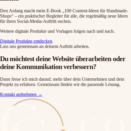
Den Anfang macht mein E-Book „100 Content-Ideen für Handmade-
Shops“ – ein praktischer Begleiter für alle, die regelmäßig neue Ideen
für ihren Social-Media-Auftritt suchen.
Weitere digitale Produkte und Vorlagen folgen nach und nach.
Digitale Produkte entdecken
Lass uns gemeinsam an deinem Auftritt arbeiten.
Du möchtest deine Website überarbeiten oder
deine Kommunikation verbessern?
Dann freue ich mich darauf, mehr über dein Unternehmen und dein
Projekt zu erfahren. Gemeinsam finden wir die passende Lösung.
Kontakt aufnehmen →