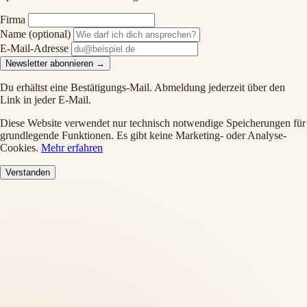
Firma
Name
(optional)
E-Mail-Adresse
Newsletter abonnieren →
Du erhältst eine Bestätigungs-Mail. Abmeldung jederzeit über den
Link in jeder E-Mail.
Diese Website verwendet nur technisch notwendige Speicherungen für
grundlegende Funktionen. Es gibt keine Marketing- oder Analyse-
Cookies.
Mehr erfahren
Verstanden