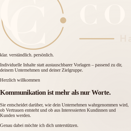
klar. verständlich. persönlich.
Individuelle Inhalte statt austauschbarer Vorlagen – passend zu dir,
deinem Unternehmen und deiner Zielgruppe.
Herzlich willkommen
Kommunikation ist mehr als nur Worte.
Sie entscheidet darüber, wie dein Unternehmen wahrgenommen wird,
ob Vertrauen entsteht und ob aus Interessierten Kundinnen und
Kunden werden.
Genau dabei möchte ich dich unterstützen.