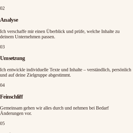
02
Analyse
Ich verschaffe mir einen Überblick und prüfe, welche Inhalte zu
deinem Unternehmen passen.
03
Umsetzung
Ich entwickle individuelle Texte und Inhalte – verständlich, persönlich
und auf deine Zielgruppe abgestimmt.
04
Feinschliff
Gemeinsam gehen wir alles durch und nehmen bei Bedarf
Änderungen vor.
05