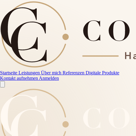
Startseite
Leistungen
Über mich
Referenzen
Digitale Produkte
Kontakt aufnehmen
Anmelden