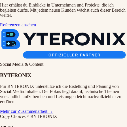
Hier erhältst du Einblicke in Unternehmen und Projekte, die ich
begleiten durfte. Mit jedem neuen Kunden wächst auch dieser Bereich
weiter.
Referenzen ansehen
Social Media & Content
BYTERONIX
Für BYTERONIX unterstütze ich die Erstellung und Planung von
Social-Media-Inhalten. Der Fokus liegt darauf, technische Themen
verständlich aufzubereiten und Leistungen leicht nachvollziehbar zu
erklären.
Mehr zur Zusammenarbeit →
Copy Choices × BYTERONIX