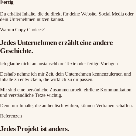
Fertig
Du erhältst Inhalte, die du direkt für deine Website, Social Media oder
dein Unternehmen nutzen kannst.
Warum Copy Choices?
Jedes Unternehmen erzählt eine andere
Geschichte.
Ich glaube nicht an austauschbare Texte oder fertige Vorlagen.
Deshalb nehme ich mir Zeit, dein Unternehmen kennenzulernen und
Inhalte zu entwickeln, die wirklich zu dir passen.
Mir sind eine persönliche Zusammenarbeit, ehrliche Kommunikation
und verständliche Texte wichtig.
Denn nur Inhalte, die authentisch wirken, können Vertrauen schaffen.
Referenzen
Jedes Projekt ist anders.