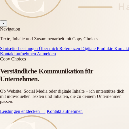
×
Navigation
Texte, Inhalte und Zusammenarbeit mit Copy Choices.
Startseite
Leistungen
Über mich
Referenzen
Digitale Produkte
Kontakt
Kontakt aufnehmen
Anmelden
Copy Choices
Verständliche Kommunikation
für
Unternehmen.
Ob Website, Social Media oder digitale Inhalte – ich unterstütze dich
mit individuellen Texten und Inhalten, die zu deinem Unternehmen
passen.
Leistungen entdecken
→
Kontakt aufnehmen