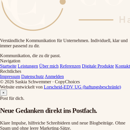
Verständliche Kommunikation für Unternehmen. Individuell, klar und
immer passend zu dir.
Kommunikation, die zu dir passt.
Navigation
Startseite
Leistungen
Über mich
Referenzen
Digitale Produkte
Kontakt
Rechtliches
Impressum
Datenschutz
Anmelden
© 2026 Saskia Schwemmer · CopyChoices
Website entwickelt von
Lorscheid-EDV UG (haftungsbeschränkt)
×
Post für dich.
Neue Gedanken direkt ins Postfach.
Klare Impulse, hilfreiche Schreibideen und neue Blogbeiträge. Ohne
Spam und ohne leere Marketing-Sätze.