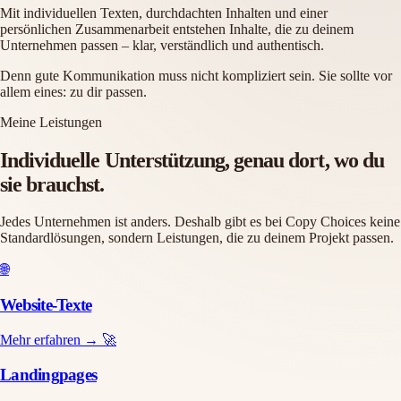
Mit individuellen Texten, durchdachten Inhalten und einer
persönlichen Zusammenarbeit entstehen Inhalte, die zu deinem
Unternehmen passen – klar, verständlich und authentisch.
Denn gute Kommunikation muss nicht kompliziert sein. Sie sollte vor
allem eines: zu dir passen.
Meine Leistungen
Individuelle Unterstützung, genau dort, wo du
sie brauchst.
Jedes Unternehmen ist anders. Deshalb gibt es bei Copy Choices keine
Standardlösungen, sondern Leistungen, die zu deinem Projekt passen.
🌐
Website-Texte
Mehr erfahren →
🚀
Landingpages