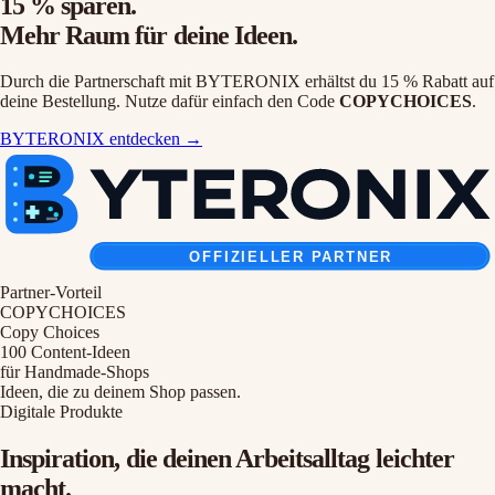
15 % sparen.
Mehr Raum für deine Ideen.
Durch die Partnerschaft mit BYTERONIX erhältst du 15 % Rabatt auf
deine Bestellung. Nutze dafür einfach den Code
COPYCHOICES
.
BYTERONIX entdecken
→
Partner-Vorteil
COPYCHOICES
Copy Choices
100 Content-Ideen
für Handmade-Shops
Ideen, die zu deinem Shop passen.
Digitale Produkte
Inspiration, die deinen Arbeitsalltag leichter
macht.